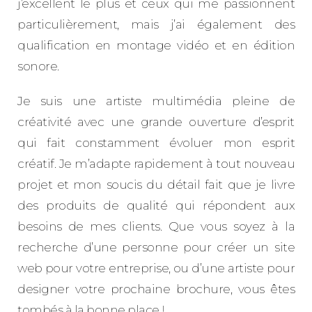
j’excellent le plus et ceux qui me passionnent
particulièrement, mais j’ai également des
qualification en montage vidéo et en édition
sonore.
Je suis une artiste multimédia pleine de
créativité avec une grande ouverture d’esprit
qui fait constamment évoluer mon esprit
créatif. Je m’adapte rapidement à tout nouveau
projet et mon soucis du détail fait que je livre
des produits de qualité qui répondent aux
besoins de mes clients. Que vous soyez à la
recherche d’une personne pour créer un site
web pour votre entreprise, ou d’une artiste pour
designer votre prochaine brochure, vous êtes
tombés à la bonne place !