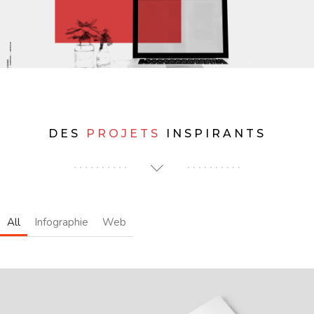
DES
PROJETS
INSPIRANTS
All
Infographie
Web