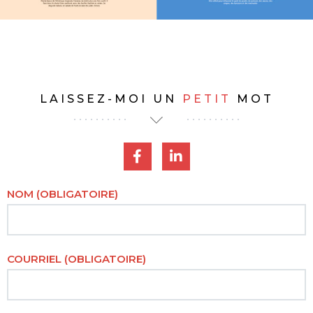
LAISSEZ-MOI UN
PETIT
MOT
NOM (OBLIGATOIRE)
COURRIEL (OBLIGATOIRE)