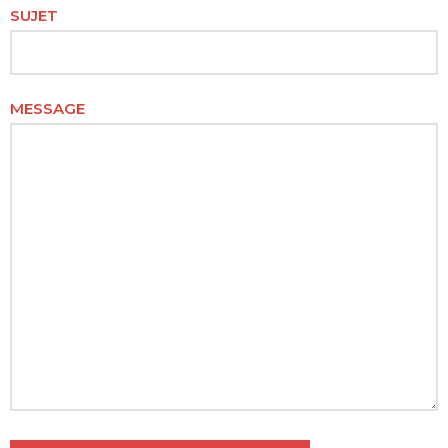
SUJET
MESSAGE