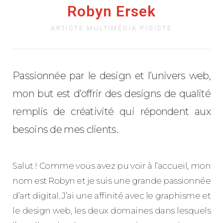
Robyn Ersek
ARTISTE MULTIMÉDIA PIGISTE
Passionnée par le design et l’univers web,
mon but est d’offrir des designs de qualité
remplis de créativité qui répondent aux
besoins de mes clients.
Salut ! Comme vous avez pu voir à l’accueil, mon
nom est Robyn et je suis une grande passionnée
d’art digital. J’ai une affinité avec le graphisme et
le design web, les deux domaines dans lesquels